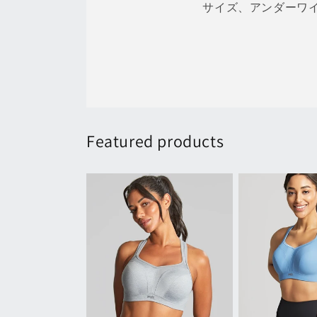
サイズ、アンダーワ
Featured products