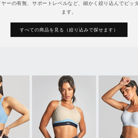
イヤーの有無、サポートレベルなど、細かく絞り込んでピッタ
ます。
すべての商品を見る（絞り込みで探せます）