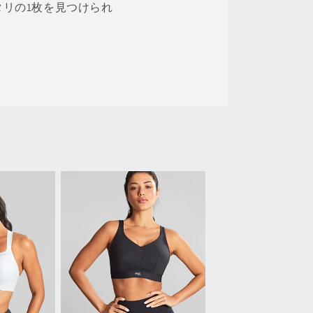
リの1枚を見つけられ